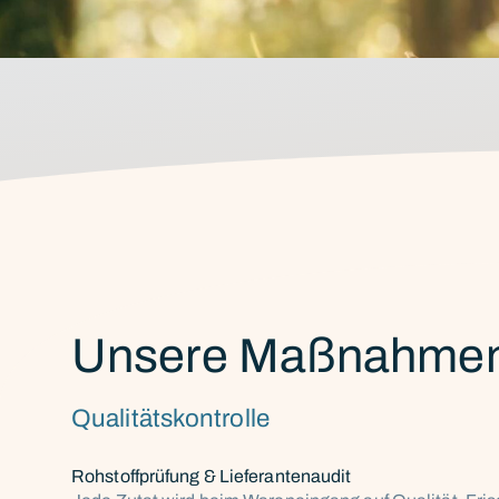
Unsere Maßnahmen 
Qualitätskontrolle
Rohstoffprüfung & Lieferantenaudit