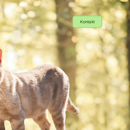
e
Kontakt