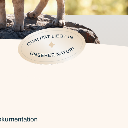
okumentation