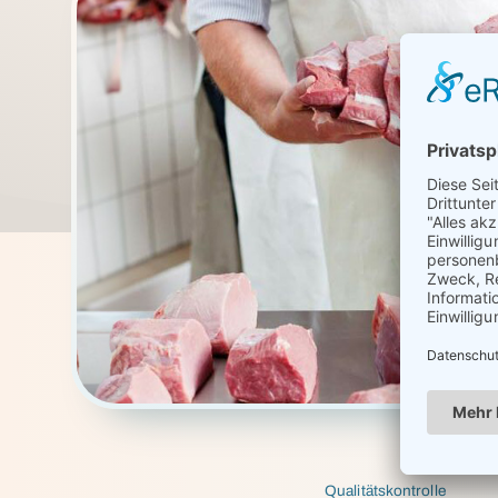
Qualitätskontrolle