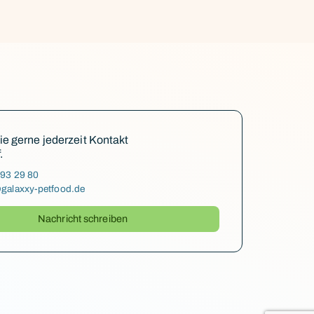
 gerne jederzeit Kontakt
.
-93 29 80
galaxxy-petfood.de
Nachricht schreiben