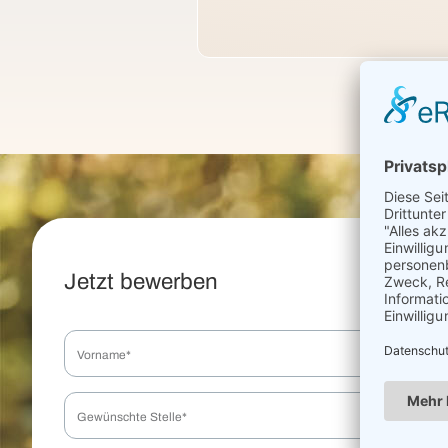
Jetzt bewerben