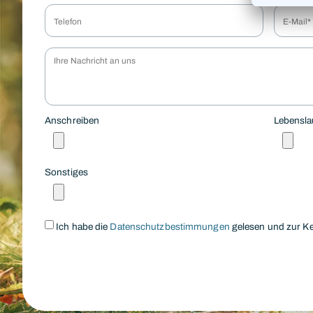
Anschreiben
Lebensla
Sonstiges
Ich habe die
Datenschutzbestimmungen
gelesen und zur K