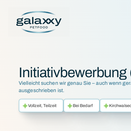
Initiativbewerbung
Vielleicht suchen wir genau Sie – auch wenn ger
ausgeschrieben ist.
Vollzeit, Teilzeit
Bei Bedarf
Kirchwalse