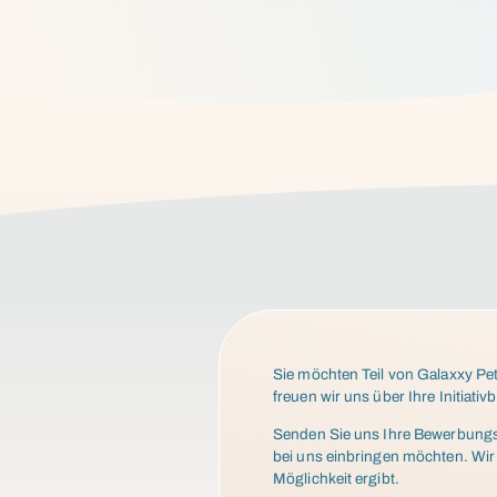
Sie möchten Teil von Galaxxy Pe
freuen wir uns über Ihre Initiati
Senden Sie uns Ihre Bewerbungsun
bei uns einbringen möchten. Wir
Möglichkeit ergibt.